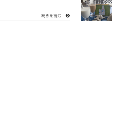
続きを読む