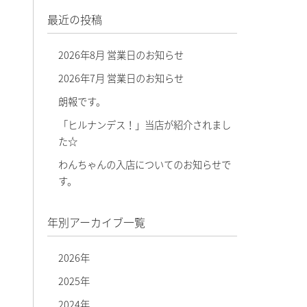
最近の投稿
2026年8月 営業日のお知らせ
2026年7月 営業日のお知らせ
朗報です。
「ヒルナンデス！」当店が紹介されまし
た☆
わんちゃんの入店についてのお知らせで
す。
年別アーカイブ一覧
2026年
2025年
2024年