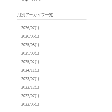
月別アーカイブ一覧
2026/07(1)
2026/06(1)
2025/08(1)
2025/03(1)
2025/02(1)
2024/11(1)
2023/07(1)
2022/12(1)
2022/07(1)
2022/06(1)