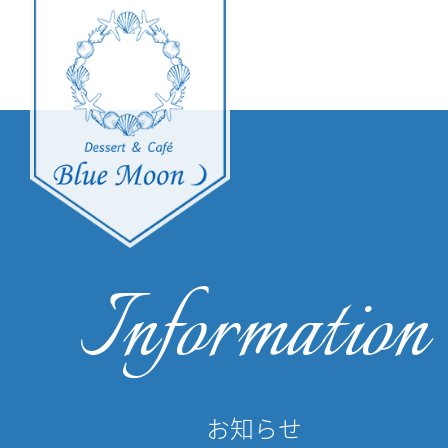
Information
お知らせ