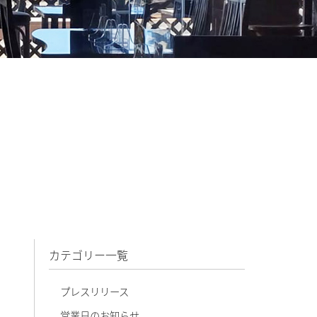
カテゴリー一覧
プレスリリース
営業日のお知らせ