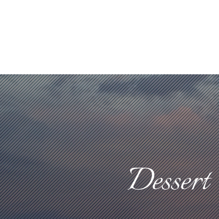
Dessert