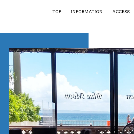
TOP
INFORMATION
ACCESS