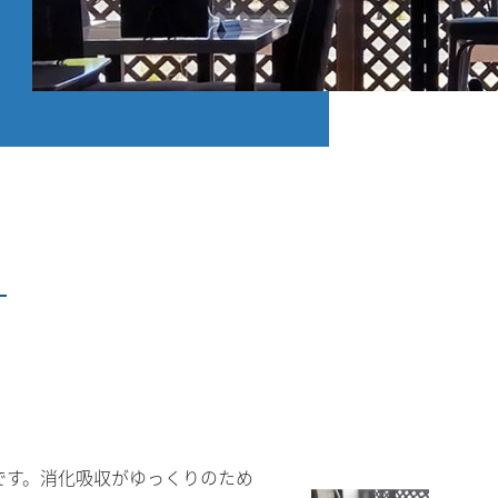
です。消化吸収がゆっくりのため