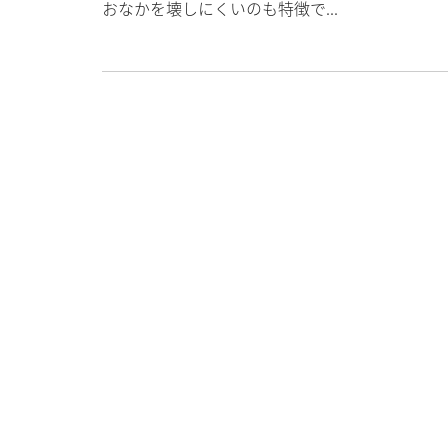
おなかを壊しにくいのも特徴で...