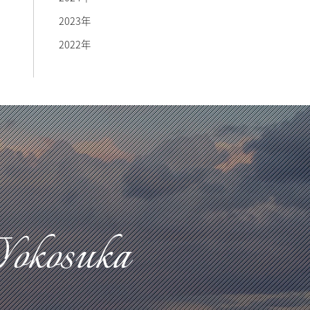
2023年
2022年
Yokosuka