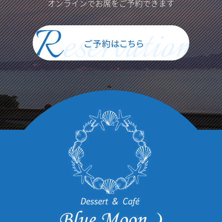
オンラインでお席をご予約できます