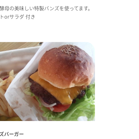
酵母の美味しい特製バンズを使ってます。
トorサラダ
付き
ズバーガー