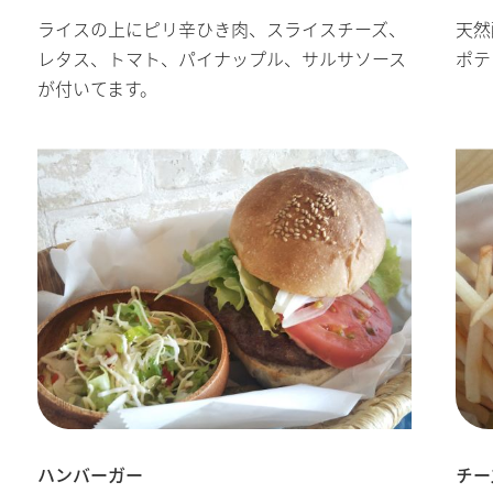
ライスの上にピリ辛ひき肉、スライスチーズ、
天然
レタス、トマト、パイナップル、サルサソース
ポテ
が付いてます。
ハンバーガー
チー