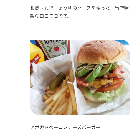
和風玉ねぎしょうゆのソースを使った、当店特
製のロコモコです。
アボカドベーコンチーズバーガー