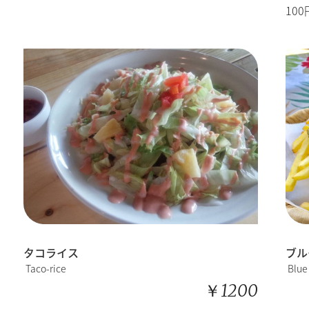
100
タコライス
ブル
Taco-rice
Blue
￥1200