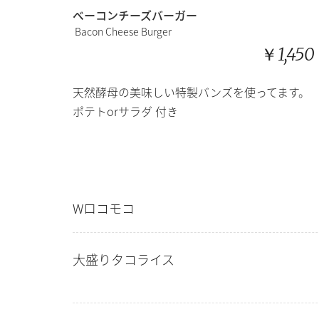
ベーコンチーズバーガー
Bacon Cheese Burger
￥1,450
天然酵母の美味しい特製バンズを使ってます。
ポテトorサラダ
付き
Wロコモコ
大盛りタコライス