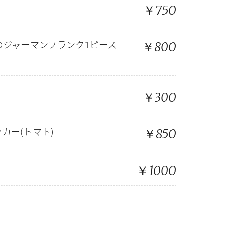
￥750
￥800
のジャーマンフランク1ピース
￥300
￥850
カー(トマト)
￥1000