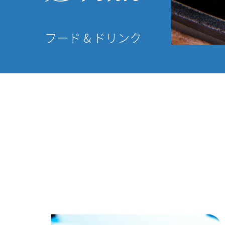
フード & ドリンク