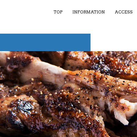
TOP
INFORMATION
ACCESS