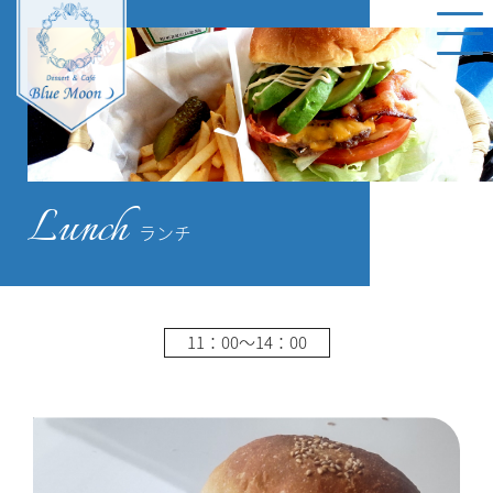
Lunch
ランチ
11：00～14：00