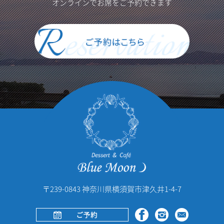
オンラインでお席をご予約できます
〒239-0843 神奈川県横須賀市津久井1-4-7