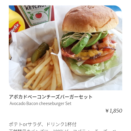
アボカドベーコンチーズバーガーセット
Avocado Bacon cheeseburger Set
￥1,850
ポテトorサラダ、ドリンク1杯付