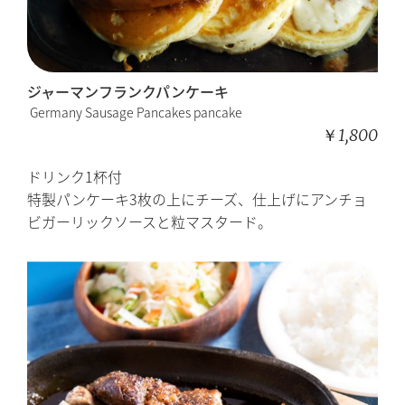
ジャーマンフランクパンケーキ
Germany Sausage Pancakes pancake
￥1,800
ドリンク1杯付
特製パンケーキ3枚の上にチーズ、仕上げにアンチョ
ビガーリックソースと粒マスタード。