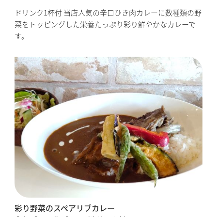
ドリンク1杯付 当店人気の辛口ひき肉カレーに数種類の野
菜をトッピングした栄養たっぷり彩り鮮やかなカレーで
す。
彩り野菜のスペアリブカレー