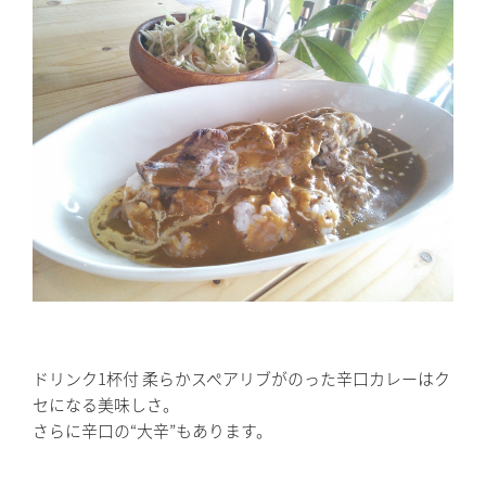
ドリンク1杯付 柔らかスペアリブがのった辛口カレーはク
セになる美味しさ。
さらに辛口の“大辛”もあります。