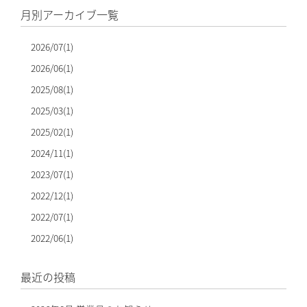
月別アーカイブ一覧
2026/07(1)
2026/06(1)
2025/08(1)
2025/03(1)
2025/02(1)
2024/11(1)
2023/07(1)
2022/12(1)
2022/07(1)
2022/06(1)
最近の投稿