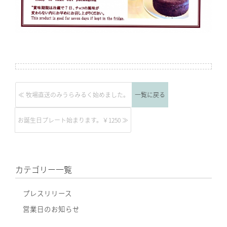
≪ 牧場直送のみうらみるく始めました。
一覧に戻る
お誕生日プレート始まります。￥1250 ≫
カテゴリー一覧
プレスリリース
営業日のお知らせ