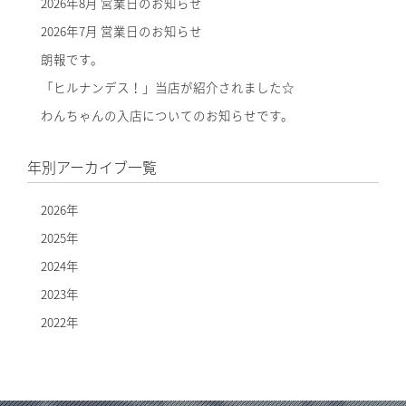
2026年8月 営業日のお知らせ
2026年7月 営業日のお知らせ
朗報です。
「ヒルナンデス！」当店が紹介されました☆
わんちゃんの入店についてのお知らせです。
年別アーカイブ一覧
2026年
2025年
2024年
2023年
2022年