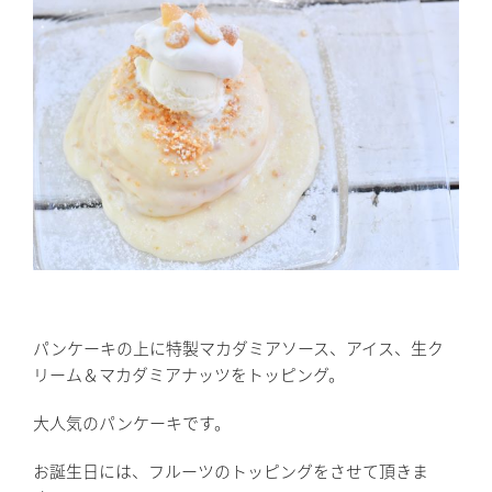
パンケーキの上に特製マカダミアソース、アイス、生ク
リーム＆マカダミアナッツをトッピング。
大人気のパンケーキです。
お誕生日には、フルーツのトッピングをさせて頂きま