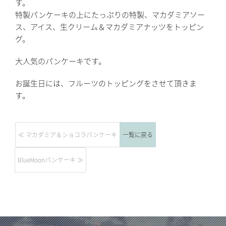
す。
特製パンケーキの上にたっぷりの特製、マカダミアソー
ス、アイス、生クリーム＆マカダミアナッツをトッピン
グ。
大人気のパンケーキです。
お誕生日には、フルーツのトッピングをさせて頂きま
す。
≪ マカダミア＆ショコラパンケーキ
一覧に戻る
BlueMoonパンケーキ ≫